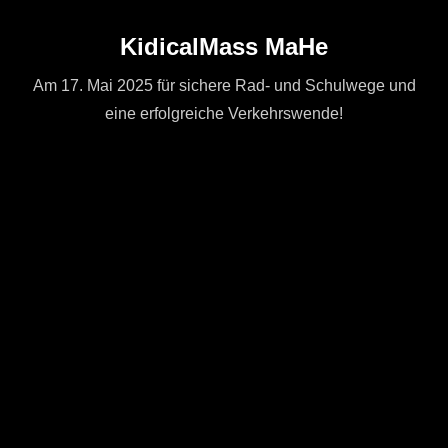
KidicalMass MaHe
Am 17. Mai 2025 für sichere Rad- und Schulwege und
eine erfolgreiche Verkehrswende!