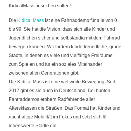
KidicalMass besuchen sollen!
Die
Kidical Mass
ist eine Fahrraddemo für alle von 0
bis 99. Sie hat die Vision, dass sich alle Kinder und
Jugendlichen sicher und selbständig mit dem Fahrrad
bewegen können. Wir fordern kinderfreundliche, grüne
Städte, in denen es viele und vielfältige Freiräume
zum Spielen und für ein soziales Miteinander
zwischen allen Generationen gibt.
Die Kidical Mass ist eine weltweite Bewegung. Seit
2017 gibt es sie auch in Deutschland. Bei bunten
Fahrraddemos erobern Radfahrende aller
Altersklassen die Straßen. Das Format hat Kinder und
nachhaltige Mobilität im Fokus und setzt sich für
lebenswerte Städte ein.