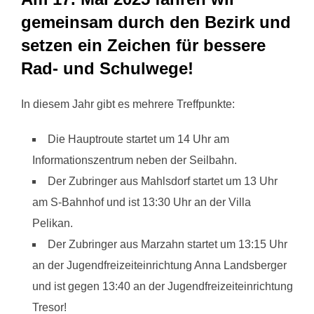
gemeinsam durch den Bezirk und
setzen ein Zeichen für bessere
Rad- und Schulwege!
In diesem Jahr gibt es mehrere Treffpunkte:
Die Hauptroute startet um 14 Uhr am
Informationszentrum neben der Seilbahn.
Der Zubringer aus Mahlsdorf startet um 13 Uhr
am S-Bahnhof und ist 13:30 Uhr an der Villa
Pelikan.
Der Zubringer aus Marzahn startet um 13:15 Uhr
an der Jugendfreizeiteinrichtung Anna Landsberger
und ist gegen 13:40 an der Jugendfreizeiteinrichtung
Tresor!