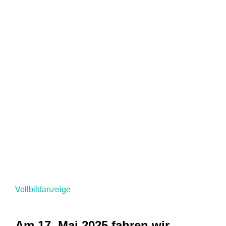
Vollbildanzeige
Am 17. Mai 2025 fahren wir